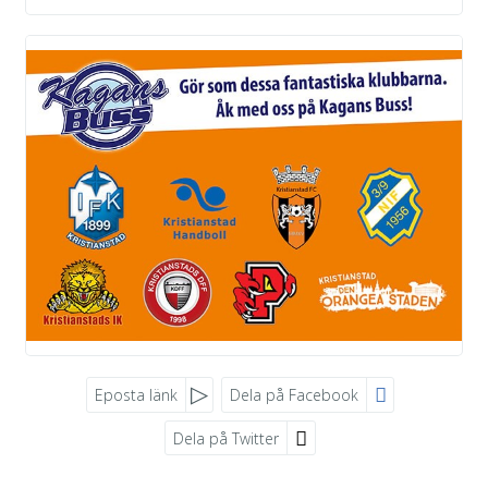
Eposta länk
Dela på Facebook
Dela på Twitter
Sociala medier