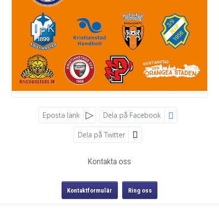
Eposta länk
Dela på Facebook
Dela på Twitter
Sociala medier
Kontakta oss
Kontaktformulär
Ring oss