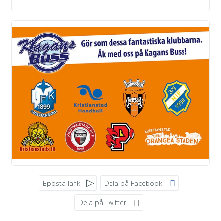
Eposta länk
Dela på Facebook
Dela på Twitter