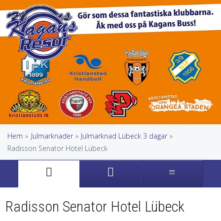
Hem
»
Julmarknader
»
Julmarknad Lübeck 3 dagar
»
Radisson Senator Hotel Lübeck
Radisson Senator Hotel Lübeck