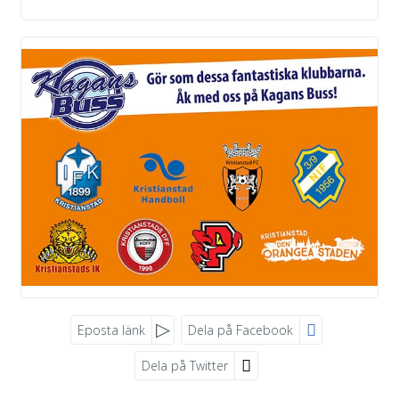
Eposta länk
Dela på Facebook
Dela på Twitter